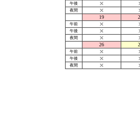
午後
夜間
19
午前
午後
夜間
26
午前
午後
夜間