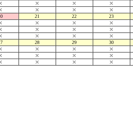
20
21
22
23
27
28
29
30