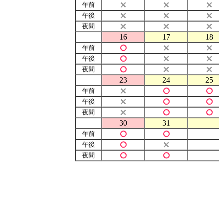
午前
午後
夜間
16
17
18
午前
午後
夜間
23
24
25
午前
午後
夜間
30
31
午前
午後
夜間